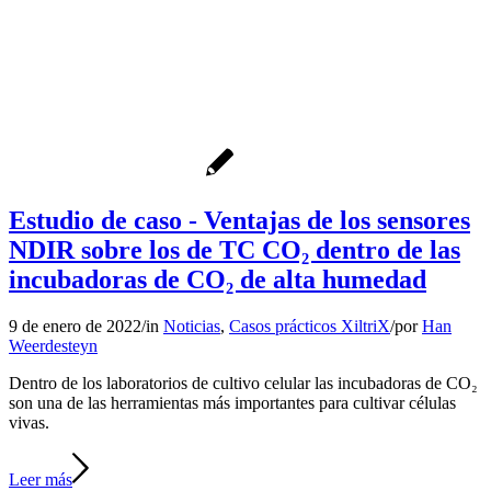
Estudio de caso - Ventajas de los sensores
NDIR sobre los de TC CO₂ dentro de las
incubadoras de CO₂ de alta humedad
9 de enero de 2022
/
in
Noticias
,
Casos prácticos XiltriX
/
por
Han
Weerdesteyn
Dentro de los laboratorios de cultivo celular las incubadoras de CO₂
son una de las herramientas más importantes para cultivar células
vivas.
Leer más